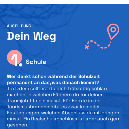
AUSBILDUNG
Dein Weg
1.
Schule
Wer denkt schon während der Schulzeit
permanent an das, was danach kommt?
Trotzdem solltest du dich frühzeitig schlau
machen, in welchen Fächern du für deinen
Traumjob fit sein musst. Für Berufe in der
Tourismusbranche gibt es zwar keinerlei
Festlegungen, welchen Abschluss du mitbringen
musst. Ein Realschulabschluss ist aber auch gern
gesehen.