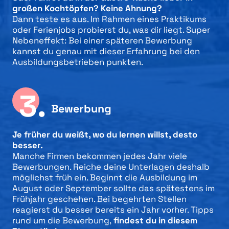
großen Kochtöpfen? Keine Ahnung?
Dann teste es aus. Im Rahmen eines Praktikums
oder Ferienjobs probierst du, was dir liegt. Super
Nebeneffekt: Bei einer späteren Bewerbung
kannst du genau mit dieser Erfahrung bei den
Ausbildungsbetrieben punkten.
3.
Bewerbung
Je früher du weißt, wo du lernen willst, desto
besser.
Manche Firmen bekommen jedes Jahr viele
Bewerbungen. Reiche deine Unterlagen deshalb
möglichst früh ein. Beginnt die Ausbildung im
August oder September sollte das spätestens im
Frühjahr geschehen. Bei begehrten Stellen
reagierst du besser bereits ein Jahr vorher. Tipps
rund um die Bewerbung,
findest du in diesem