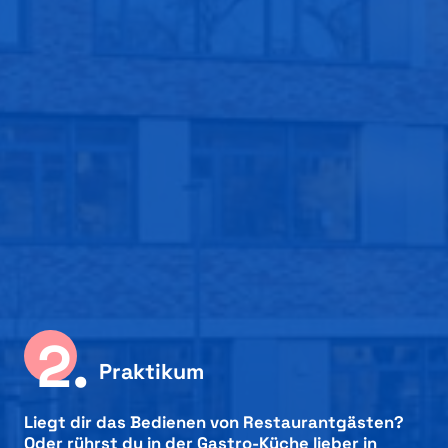
2.
Praktikum
Liegt dir das Bedienen von Restaurantgästen?
Oder rührst du in der Gastro-Küche lieber in