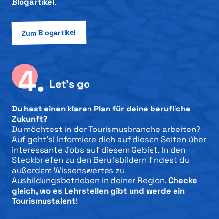
Blogartikel
.
Zum Blogartikel
4.
Let’s go
Du hast einen klaren Plan für deine berufliche
Zukunft?
Du möchtest in der Tourismusbranche arbeiten?
Auf geht’s! Informiere dich auf diesen Seiten über
interessante Jobs auf diesem Gebiet. In den
Steckbriefen zu den Berufsbildern findest du
außerdem Wissenswertes zu
Ausbildungsbetrieben in deiner Region.
Checke
gleich, wo es Lehrstellen gibt und werde ein
Tourismustalent
!