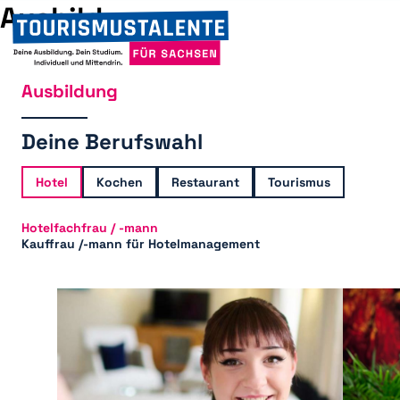
Ausbildung
Ausbildung
Deine Berufswahl
Hotel
Kochen
Restaurant
Tourismus
Hotelfachfrau / -mann
Kauffrau /-mann für Hotelmanagement