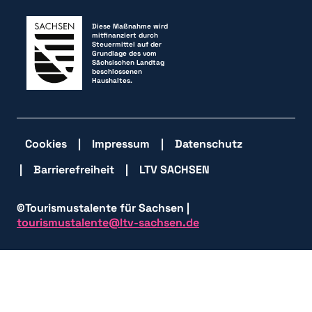
Diese Maßnahme wird
mitfinanziert durch
Steuermittel auf der
Grundlage des vom
Sächsischen Landtag
beschlossenen
Haushaltes.
Cookies
Impressum
Datenschutz
Barrierefreiheit
LTV SACHSEN
©Tourismustalente für Sachsen |
tourismustalente@ltv-sachsen.de