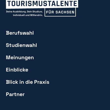
Berufswahl
Studienwahl
Meinungen
Einblicke
Blick in die Praxis
Partner