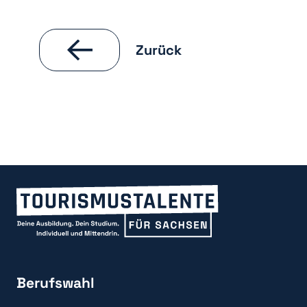
Zurück
Berufswahl