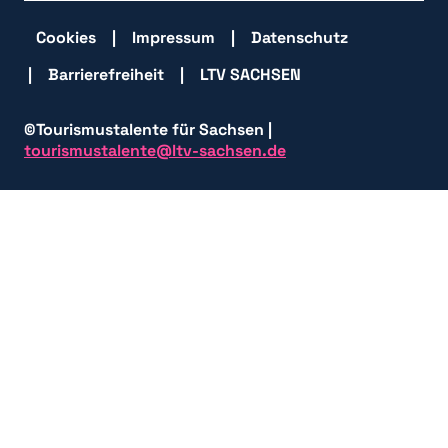
Cookies
Impressum
Datenschutz
Barrierefreiheit
LTV SACHSEN
©Tourismustalente für Sachsen |
tourismustalente@ltv-sachsen.de