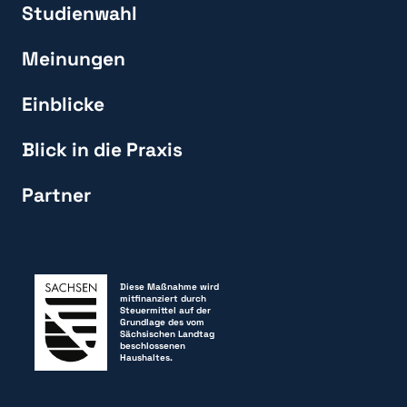
Studienwahl
Meinungen
Einblicke
Blick in die Praxis
Partner
Diese Maßnahme wird
mitfinanziert durch
Steuermittel auf der
Grundlage des vom
Sächsischen Landtag
beschlossenen
Haushaltes.