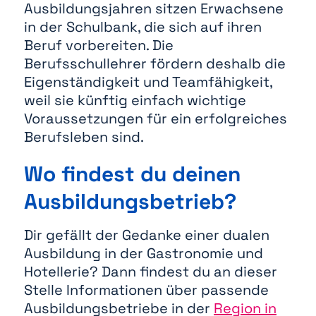
Ausbildungsjahren sitzen Erwachsene
in der Schulbank, die sich auf ihren
Beruf vorbereiten. Die
Berufsschullehrer fördern deshalb die
Eigenständigkeit und Teamfähigkeit,
weil sie künftig einfach wichtige
Voraussetzungen für ein erfolgreiches
Berufsleben sind.
Wo findest du deinen
Ausbildungsbetrieb?
Dir gefällt der Gedanke einer dualen
Ausbildung in der Gastronomie und
Hotellerie? Dann findest du an dieser
Stelle Informationen über passende
Ausbildungsbetriebe in der
Region in