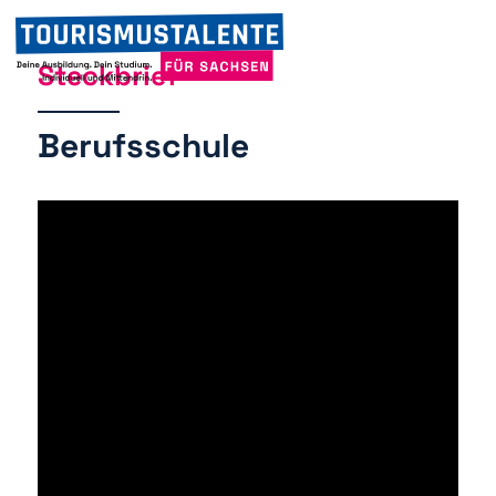
Steckbrief
Berufsschule