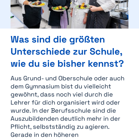
Was sind die größten
Unterschiede zur Schule,
wie du sie bisher kennst?
Aus Grund- und Oberschule oder auch
dem Gymnasium bist du vielleicht
gewöhnt, dass noch viel durch die
Lehrer für dich organisiert wird oder
wurde. In der Berufsschule sind die
Auszubildenden deutlich mehr in der
Pflicht, selbstständig zu agieren.
Gerade in den höheren