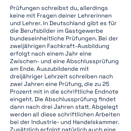
Prüfungen schreibst du, allerdings
keine mit Fragen deiner Lehrerinnen
und Lehrer. In Deutschland gibt es für
die Berufsbilder im Gastgewerbe
bundeseinheitliche Prüfungen. Bei der
zweijährigen Fachkraft-Ausbildung
erfolgt nach einem Jahr eine
Zwischen- und eine Abschlussprüfung
am Ende. Auszubildende mit
dreijähriger Lehrzeit schreiben nach
zwei Jahren eine Prüfung, die zu 25
Prozent mit in die schriftliche Endnote
eingeht. Die Abschlussprüfung findet
dann nach drei Jahren statt. Abgelegt
werden all diese schriftlichen Arbeiten
bei der Industrie- und Handelskammer.
Zusätzlich erfolgt natürlich auch eine