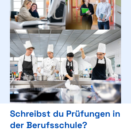
Schreibst du Prüfungen in
der Berufsschule?