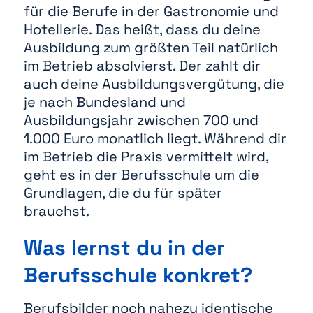
für die Berufe in der Gastronomie und
Hotellerie. Das heißt, dass du deine
Ausbildung zum größten Teil natürlich
im Betrieb absolvierst. Der zahlt dir
auch deine Ausbildungsvergütung, die
je nach Bundesland und
Ausbildungsjahr zwischen 700 und
1.000 Euro monatlich liegt. Während dir
im Betrieb die Praxis vermittelt wird,
geht es in der Berufsschule um die
Grundlagen, die du für später
brauchst.
Was lernst du in der
Berufsschule konkret?
Berufsbilder noch nahezu identische