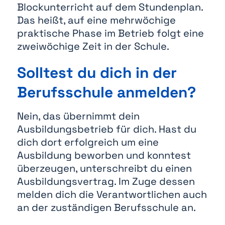
Blockunterricht auf dem Stundenplan.
Das heißt, auf eine mehrwöchige
praktische Phase im Betrieb folgt eine
zweiwöchige Zeit in der Schule.
Solltest du dich in der
Berufsschule anmelden?
Nein, das übernimmt dein
Ausbildungsbetrieb für dich. Hast du
dich dort erfolgreich um eine
Ausbildung beworben und konntest
überzeugen, unterschreibt du einen
Ausbildungsvertrag. Im Zuge dessen
melden dich die Verantwortlichen auch
an der zuständigen Berufsschule an.