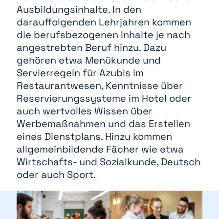
Ausbildungsinhalte. In den
darauffolgenden Lehrjahren kommen
die berufsbezogenen Inhalte je nach
angestrebten Beruf hinzu. Dazu
gehören etwa Menükunde und
Servierregeln für Azubis im
Restaurantwesen, Kenntnisse über
Reservierungssysteme im Hotel oder
auch wertvolles Wissen über
Werbemaßnahmen und das Erstellen
eines Dienstplans. Hinzu kommen
allgemeinbildende Fächer wie etwa
Wirtschafts- und Sozialkunde, Deutsch
oder auch Sport.