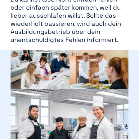
oder einfach später kommen, weil du
lieber ausschlafen willst. Sollte das
wiederholt passieren, wird auch dein
Ausbildungsbetrieb über dein
unentschuldigtes Fehlen informiert.