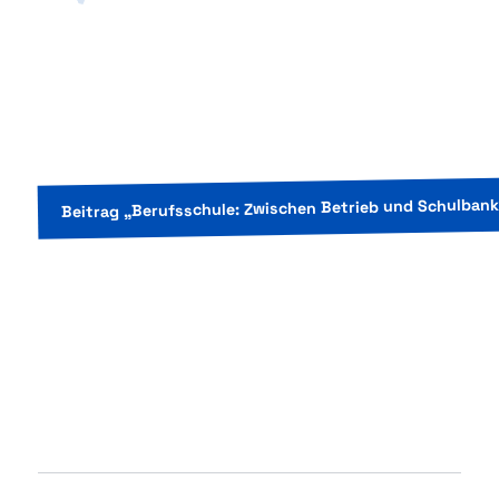
Beitrag „Berufsschule: Zwischen Betrieb und Schulbank