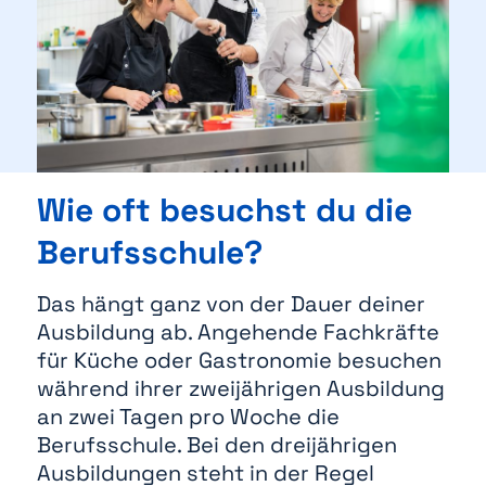
Wie oft besuchst du die
Berufsschule?
Das hängt ganz von der Dauer deiner
Ausbildung ab. Angehende Fachkräfte
für Küche oder Gastronomie besuchen
während ihrer zweijährigen Ausbildung
an zwei Tagen pro Woche die
Berufsschule. Bei den dreijährigen
Ausbildungen steht in der Regel