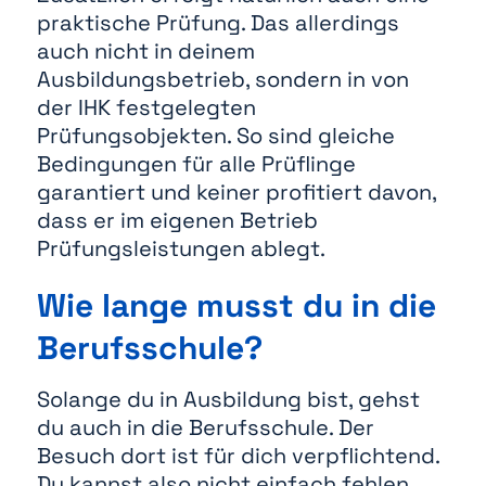
praktische Prüfung. Das allerdings
auch nicht in deinem
Ausbildungsbetrieb, sondern in von
der IHK festgelegten
Prüfungsobjekten. So sind gleiche
Bedingungen für alle Prüflinge
garantiert und keiner profitiert davon,
dass er im eigenen Betrieb
Prüfungsleistungen ablegt.
Wie lange musst du in die
Berufsschule?
Solange du in Ausbildung bist, gehst
du auch in die Berufsschule. Der
Besuch dort ist für dich verpflichtend.
Du kannst also nicht einfach fehlen