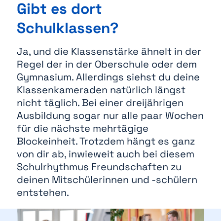
Gibt es dort
Schulklassen?
Ja, und die Klassenstärke ähnelt in der
Regel der in der Oberschule oder dem
Gymnasium. Allerdings siehst du deine
Klassenkameraden natürlich längst
nicht täglich. Bei einer dreijährigen
Ausbildung sogar nur alle paar Wochen
für die nächste mehrtägige
Blockeinheit. Trotzdem hängt es ganz
von dir ab, inwieweit auch bei diesem
Schulrhythmus Freundschaften zu
deinen Mitschülerinnen und -schülern
entstehen.