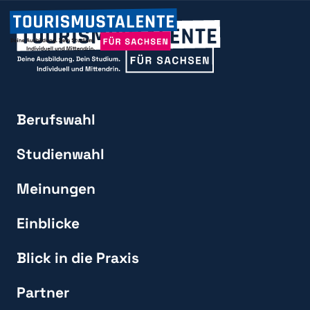
Berufswahl
Studienwahl
Meinungen
Einblicke
Blick in die Praxis
Partner