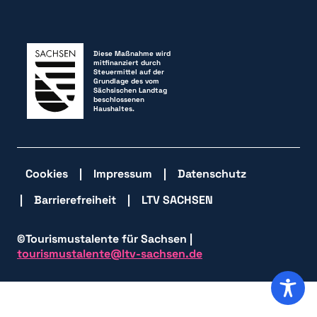
Diese Maßnahme wird
mitfinanziert durch
Steuermittel auf der
Grundlage des vom
Sächsischen Landtag
beschlossenen
Haushaltes.
Cookies
Impressum
Datenschutz
Barrierefreiheit
LTV SACHSEN
©Tourismustalente für Sachsen |
tourismustalente@ltv-sachsen.de