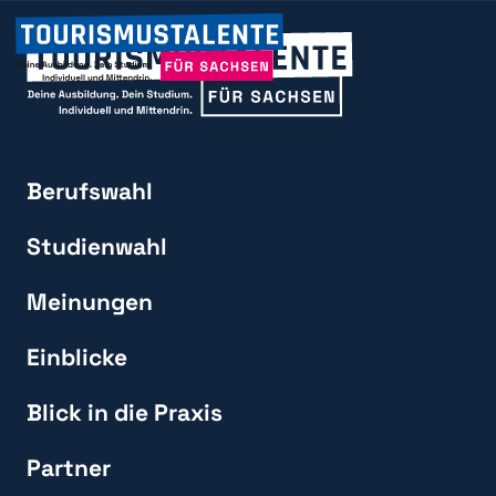
Berufswahl
Studienwahl
Meinungen
Einblicke
Blick in die Praxis
Partner