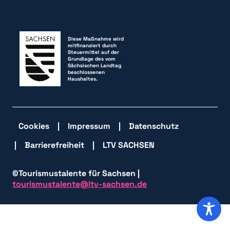
Diese Maßnahme wird
mitfinanziert durch
Steuermittel auf der
Grundlage des vom
Sächsischen Landtag
beschlossenen
Haushaltes.
Cookies
Impressum
Datenschutz
Barrierefreiheit
LTV SACHSEN
©Tourismustalente für Sachsen |
tourismustalente@ltv-sachsen.de