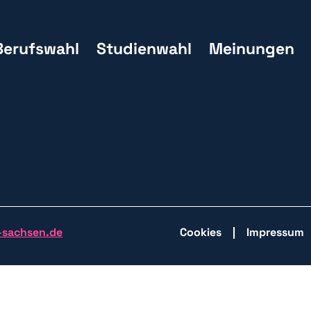
Berufswahl
Studienwahl
Meinungen
-sachsen.de
Cookies
Impressum