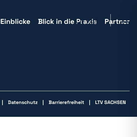
Einblicke
Blick in die Praxis
Partner
Datenschutz
Barrierefreiheit
LTV SACHSEN