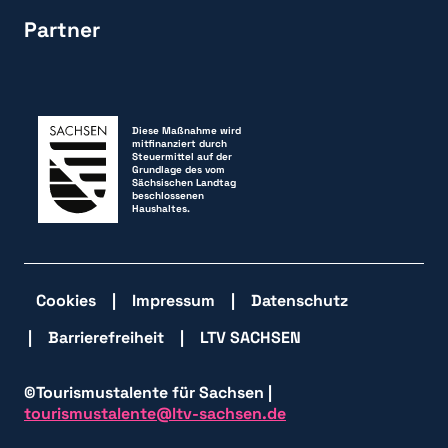
Partner
Diese Maßnahme wird
mitfinanziert durch
Steuermittel auf der
Grundlage des vom
Sächsischen Landtag
beschlossenen
Haushaltes.
Cookies
Impressum
Datenschutz
Barrierefreiheit
LTV SACHSEN
©Tourismustalente für Sachsen |
tourismustalente@ltv-sachsen.de