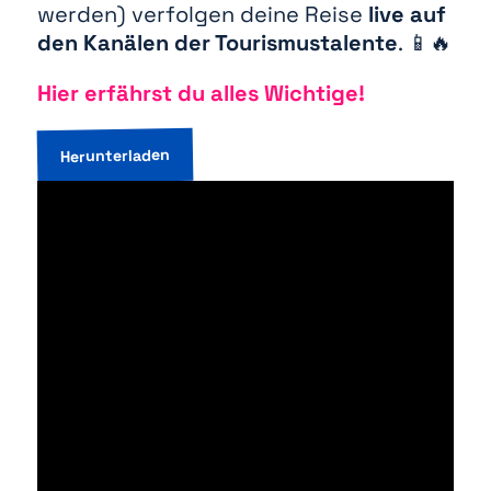
werden) verfolgen deine Reise
live auf
den Kanälen der Tourismustalente
. 📱🔥
Hier erfährst du alles Wichtige!
Herunterladen