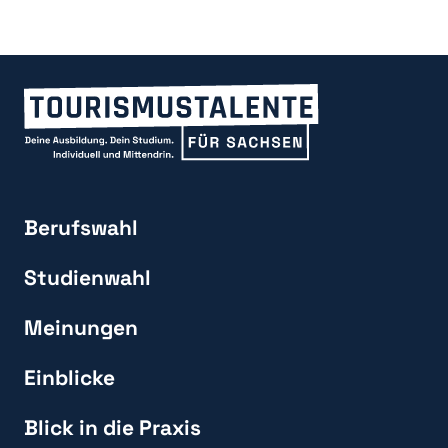
Berufswahl
Studienwahl
Meinungen
Einblicke
Blick in die Praxis