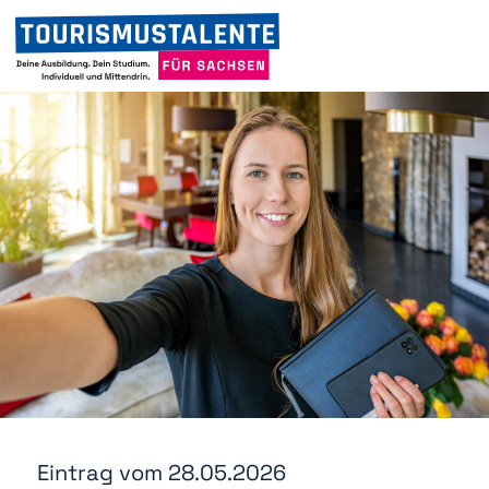
Eintrag vom 28.05.2026