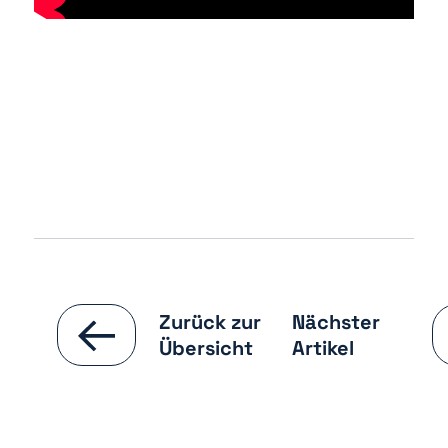
Zurück zur
Nächster
Übersicht
Artikel